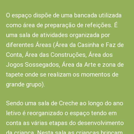
O espaço dispõe de uma bancada utilizada
como área de preparação de refeições. É
uma sala de atividades organizada por
diferentes Áreas (Área da Casinha e Faz de
Conta, Área das Construções, Área dos
Jogos Sossegados, Área da Arte e zona de
tapete onde se realizam os momentos de
grande grupo).
Sendo uma sala de Creche ao longo do ano
letivo é reorganizado o espaço tendo em
conta as várias etapas do desenvolvimento
da criança. Nesta sala as crianças brincam,