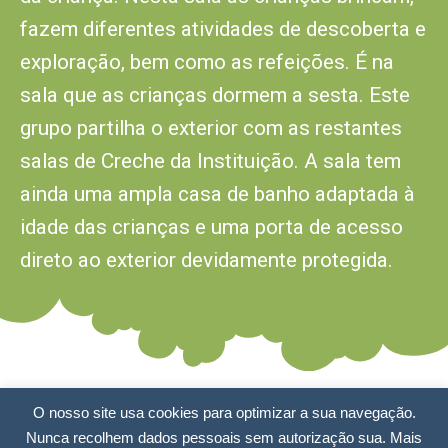
fazem diferentes atividades de descoberta e
exploração, bem como as refeições. É na
sala que as crianças dormem a sesta. Este
grupo partilha o exterior com as restantes
salas de Creche da Instituição. A sala tem
ainda uma ampla casa de banho adaptada à
idade das crianças e uma porta de acesso
direto ao exterior devidamente protegida.
O nosso site usa cookies para optimizar a sua navegação.
Nunca recolhem dados pessoais sem autorização sua. Mais