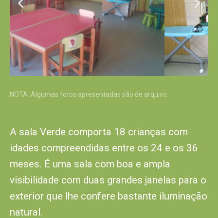
NOTA: Algumas fotos apresentadas são de arquivo.
A sala Verde comporta 18 crianças com
idades compreendidas entre os 24 e os 36
meses. É uma sala com boa e ampla
visibilidade com duas grandes janelas para o
exterior que lhe confere bastante iluminação
natural.