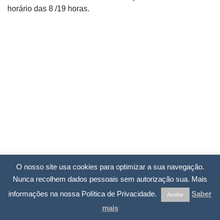
horário das 8 /19 horas.
O nosso site usa cookies para optimizar a sua navegação.
Nunca recolhem dados pessoais sem autorização sua. Mais
informações na nossa Política de Privacidade.
Saber
Aceitar
mais