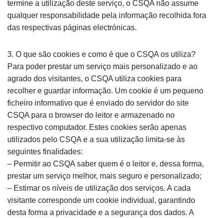
termine a utilização deste serviço, o CSQA não assume
qualquer responsabilidade pela informação recolhida fora
das respectivas páginas electrónicas.
3. O que são cookies e como é que o CSQA os utiliza?
Para poder prestar um serviço mais personalizado e ao
agrado dos visitantes, o CSQA utiliza cookies para
recolher e guardar informação. Um cookie é um pequeno
ficheiro informativo que é enviado do servidor do site
CSQA para o browser do leitor e armazenado no
respectivo computador. Estes cookies serão apenas
utilizados pelo CSQA e a sua utilização limita-se às
seguintes finalidades:
– Permitir ao CSQA saber quem é o leitor e, dessa forma,
prestar um serviço melhor, mais seguro e personalizado;
– Estimar os níveis de utilização dos serviços. A cada
visitante corresponde um cookie individual, garantindo
desta forma a privacidade e a segurança dos dados. A