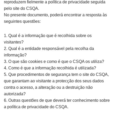
reproduzem fielmente a política de privacidade seguida
pelo site do CSQA.
No presente documento, poderá encontrar a resposta às
seguintes questões:
1. Qual é a informação que é recolhida sobre os
visitantes?
2. Qual é a entidade responsável pela recolha da
informação?
3. O que são cookies e como é que o CSQA os utiliza?
4. Como é que a informação recolhida é utilizada?
5. Que procedimentos de segurança tem o site do CSQA,
que garantam ao visitante a protecção dos seus dados
contra o acesso, a alteração ou a destruição não
autorizada?
6. Outras questões de que deverá ter conhecimento sobre
a política de privacidade do CSQA.