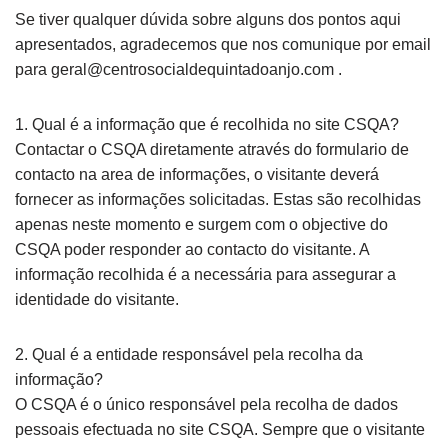
Se tiver qualquer dúvida sobre alguns dos pontos aqui
apresentados, agradecemos que nos comunique por email
para geral@centrosocialdequintadoanjo.com .
1. Qual é a informação que é recolhida no site CSQA?
Contactar o CSQA diretamente através do formulario de
contacto na area de informações, o visitante deverá
fornecer as informações solicitadas. Estas são recolhidas
apenas neste momento e surgem com o objective do
CSQA poder responder ao contacto do visitante. A
informação recolhida é a necessária para assegurar a
identidade do visitante.
2. Qual é a entidade responsável pela recolha da
informação?
O CSQA é o único responsável pela recolha de dados
pessoais efectuada no site CSQA. Sempre que o visitante