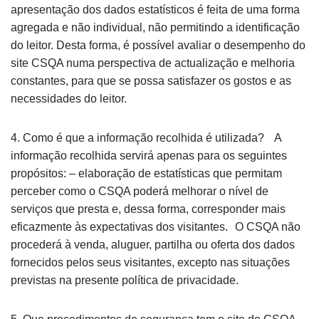
apresentação dos dados estatísticos é feita de uma forma
agregada e não individual, não permitindo a identificação
do leitor. Desta forma, é possível avaliar o desempenho do
site CSQA numa perspectiva de actualização e melhoria
constantes, para que se possa satisfazer os gostos e as
necessidades do leitor.
4. Como é que a informação recolhida é utilizada? A
informação recolhida servirá apenas para os seguintes
propósitos: – elaboração de estatísticas que permitam
perceber como o CSQA poderá melhorar o nível de
serviços que presta e, dessa forma, corresponder mais
eficazmente às expectativas dos visitantes. O CSQA não
procederá à venda, aluguer, partilha ou oferta dos dados
fornecidos pelos seus visitantes, excepto nas situações
previstas na presente política de privacidade.